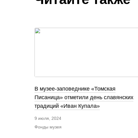
В музее-заповеднике «Томская
Писаница» отметили день славянских
традиций «Иван Купала»
9 июля, 2024
Фонды музея