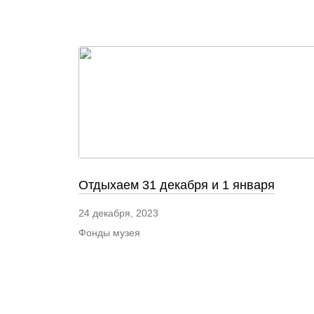
Отдыхаем 31 декабря и 1 января
24 декабря, 2023
Фонды музея