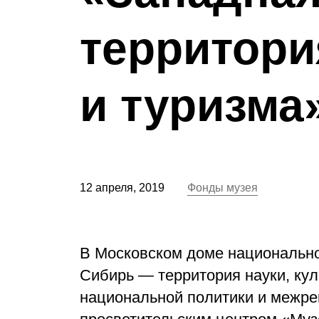
территори
и туризма
12 апреля, 2019
Фонды музея
В Московском доме национальн
Сибирь — территория науки, ку
национальной политики и межре