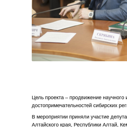
Цель проекта – продвижение научного 
достопримечательностей сибирских рег
В мероприятии приняли участие депута
Алтайского края, Республики Алтай, К