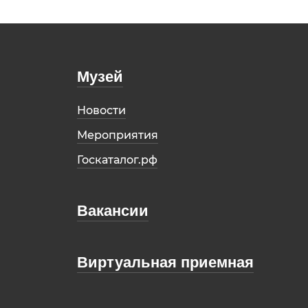
Музей
Новости
Мероприятия
Госкаталог.рф
Вакансии
Виртуальная приемная