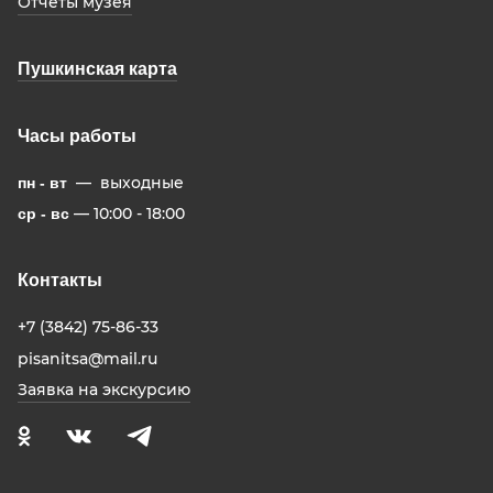
Отчеты музея
Пушкинская карта
Часы работы
— выходные
пн - вт
— 10:00 - 18:00
ср - вс
Контакты
+7 (3842) 75-86-33
pisanitsa@mail.ru
Заявка на экскурсию