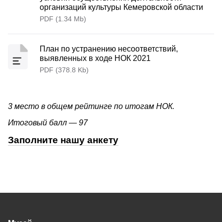
организаций культуры Кемеровской области
PDF (1.34 Mb)
План по устранению несоответствий,
выявленных в ходе НОК 2021
PDF (378.8 Kb)
3 место в общем рейтинге по итогам НОК.
Итоговый балл — 97
Заполните нашу анкету