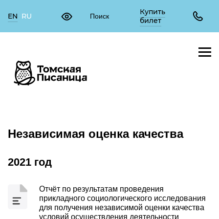
Купить
EN
RU
билет
Независимая оценка качества
2021 год
Отчёт по результатам проведения
прикладного социологического исследования
для получения независимой оценки качества
условий осуществления деятельности