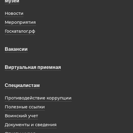
Музей
Новости
Мероприятия
Госкаталог.рф
Вакансии
Виртуальная приемная
Специалистам
Противодействие коррупции
Полезные ссылки
Воинский учет
Документы и сведения