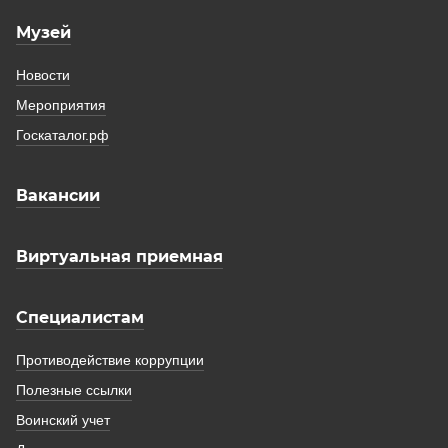
Музей
Новости
Мероприятия
Госкаталог.рф
Вакансии
Виртуальная приемная
Специалистам
Противодействие коррупции
Полезные ссылки
Воинский учет