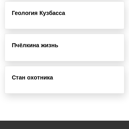
Геология Кузбасса
Пчёлкина жизнь
Стан охотника