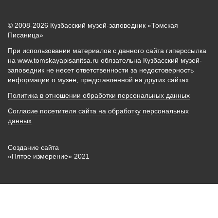
© 2008-2026 Кузбасский музей-заповедник «Томская
Писаница»
При использовании материалов с данного сайта гиперссылка
на www.tomskayapisanitsa.ru обязательна Кузбасский музей-
заповедник не несет ответственности за недостоверность
информации о музее, представленной на других сайтах
Политика в отношении обработки персональных данных
Согласие посетителя сайта на обработку персональных
данных
Создание сайта
«Пятое измерение» 2021