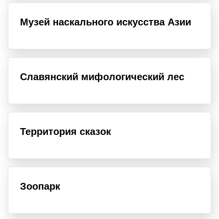
Музей наскального искусства Азии
Славянский мифологический лес
Территория сказок
Зоопарк