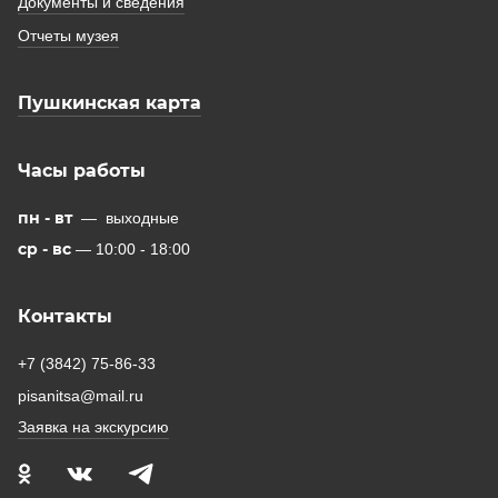
Документы и сведения
Отчеты музея
Пушкинская карта
Часы работы
пн - вт
— выходные
ср - вс
— 10:00 - 18:00
Контакты
+7 (3842) 75-86-33
pisanitsa@mail.ru
Заявка на экскурсию