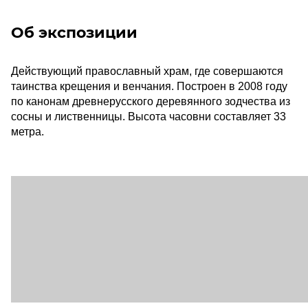
Об экспозиции
Действующий православный храм, где совершаются
таинства крещения и венчания. Построен в 2008 году
по канонам древнерусского деревянного зодчества из
сосны и лиственницы. Высота часовни составляет 33
метра.