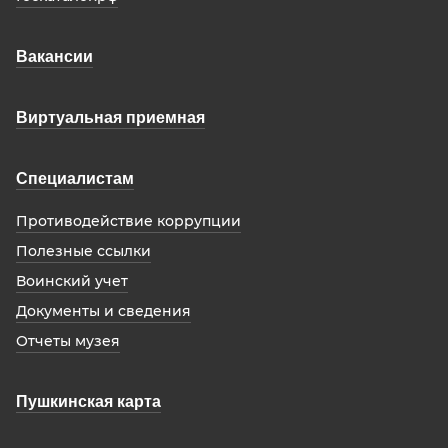
Вакансии
Виртуальная приемная
Специалистам
Противодействие коррупции
Полезные ссылки
Воинский учет
Документы и сведения
Отчеты музея
Пушкинская карта