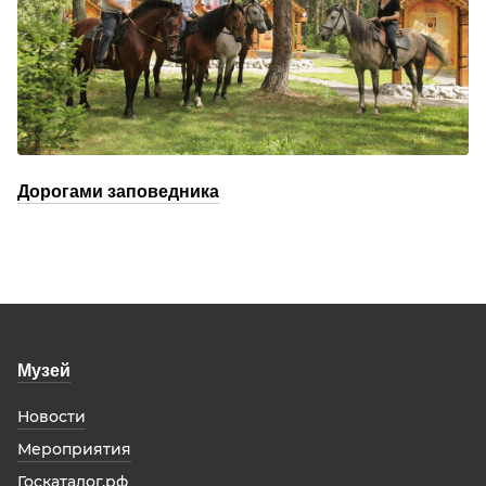
Дорогами заповедника
Музей
Новости
Мероприятия
Госкаталог.рф