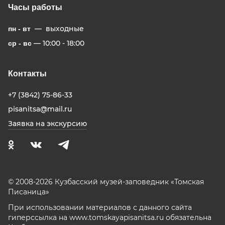
Часы работы
— выходные
пн - вт
— 10:00 - 18:00
ср - вс
Контакты
+7 (3842) 75-86-33
pisanitsa@mail.ru
Заявка на экскурсию
© 2008-2026 Кузбасский музей-заповедник «Томская
Писаница»
При использовании материалов с данного сайта
гиперссылка на www.tomskayapisanitsa.ru обязательна