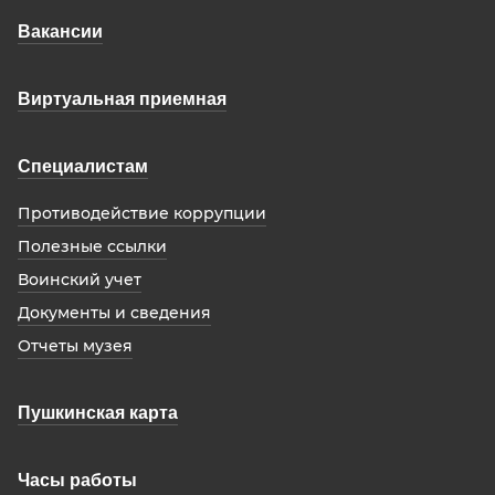
Вакансии
Виртуальная приемная
Специалистам
Противодействие коррупции
Полезные ссылки
Воинский учет
Документы и сведения
Отчеты музея
Пушкинская карта
Часы работы