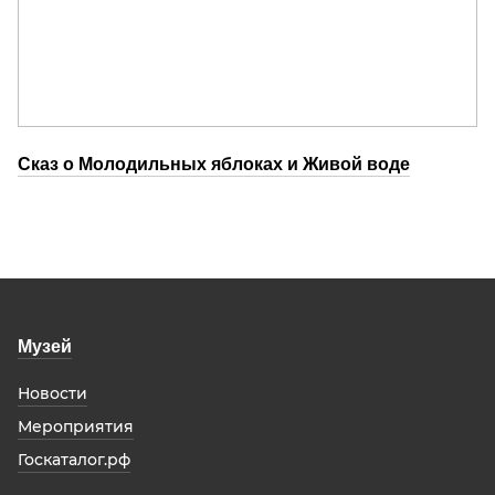
Сказ о Молодильных яблоках и Живой воде
Музей
Новости
Мероприятия
Госкаталог.рф