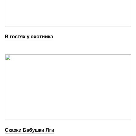
В гостях у охотника
Сказки Бабушки Яги