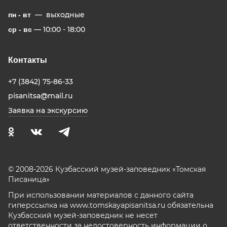
— выходные
пн - вт
— 10:00 - 18:00
ср - вс
Контакты
+7 (3842) 75-86-33
pisanitsa@mail.ru
Заявка на экскурсию
© 2008-2026 Кузбасский музей-заповедник «Томская
Писаница»
При использовании материалов с данного сайта
гиперссылка на www.tomskayapisanitsa.ru обязательна
Кузбасский музей-заповедник не несет
ответственности за недостоверность информации о