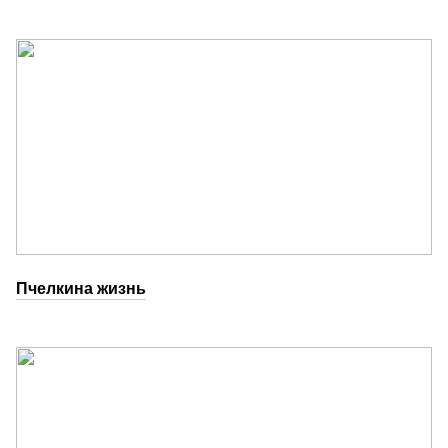
Пчелкина жизнь