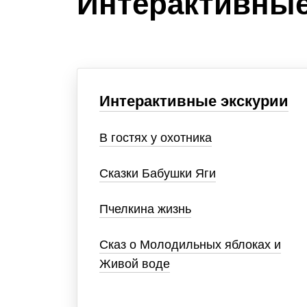
Интерактивные
Интерактивные экскурии
В гостях у охотника
Сказки Бабушки Яги
Пчелкина жизнь
Сказ о Молодильных яблоках и
Живой воде