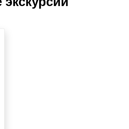
 экскурсии