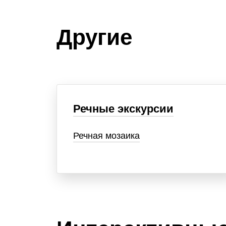
Другие
Речные экскурсии
Речная мозаика