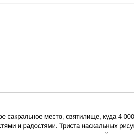
 сакральное место, святилище, куда 4 000
тями и радостями. Триста наскальных рису