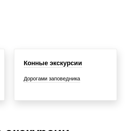
Конные экскурсии
Дорогами заповедника