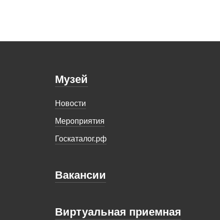
Музей
Новости
Мероприятия
Госкаталог.рф
Вакансии
Виртуальная приемная