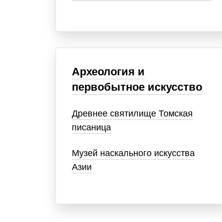
Археология и
первобытное искусство
Древнее святилище Томская
писаница
Музей наскального искусства
Азии