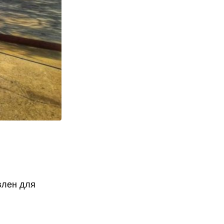
влен для