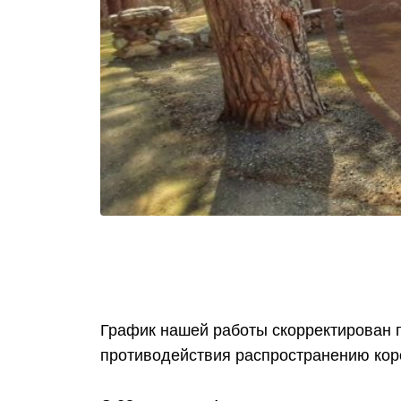
График нашей работы скорректирован 
противодействия распространению кор
ᅠ