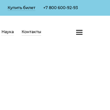
Купить билет
+7 800 600-92-93
Наука
Контакты