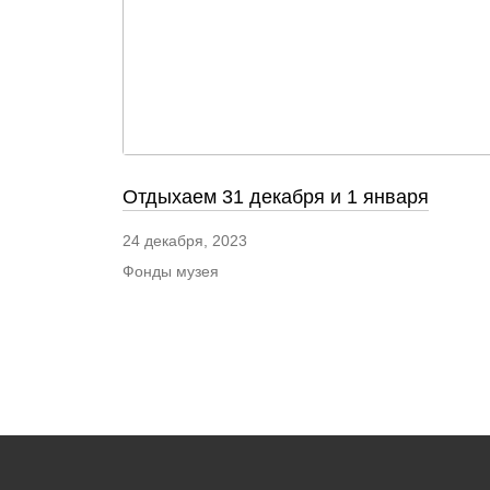
Отдыхаем 31 декабря и 1 января
24 декабря, 2023
Фонды музея