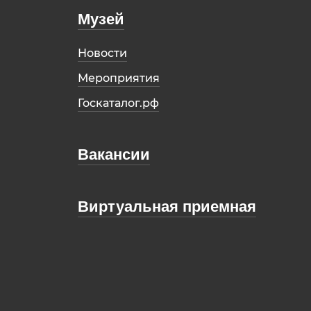
Музей
Новости
Мероприятия
Госкаталог.рф
Вакансии
Виртуальная приемная