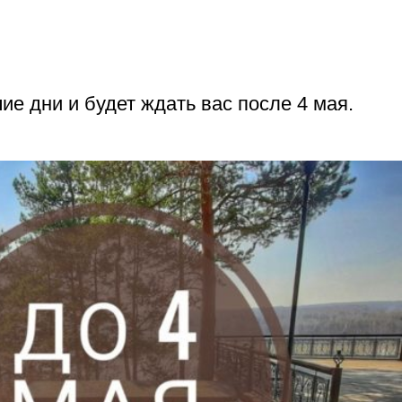
е дни и будет ждать вас после 4 мая.