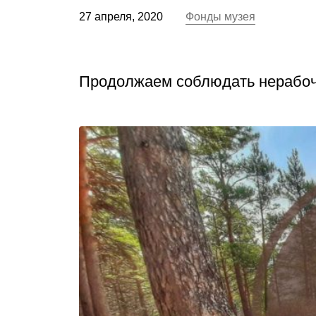
27 апреля, 2020
Фонды музея
Продолжаем соблюдать нерабочи