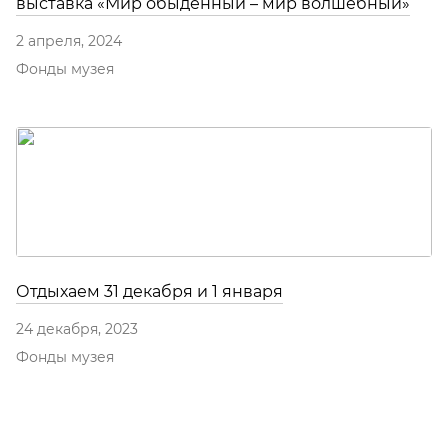
выставка «Мир обыденный – мир волшебный»
2 апреля, 2024
Фонды музея
Отдыхаем 31 декабря и 1 января
24 декабря, 2023
Фонды музея