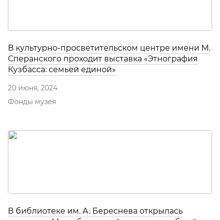
В культурно-просветительском центре имени М.
Сперанского проходит выставка «Этнография
Кузбасса: семьей единой»
20 июня, 2024
Фонды музея
В библиотеке им. А. Береснева открылась