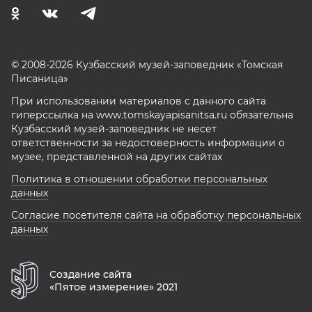
© 2008-2026 Кузбасский музей-заповедник «Томская
Писаница»
При использовании материалов с данного сайта
гиперссылка на www.tomskayapisanitsa.ru обязательна
Кузбасский музей-заповедник не несет
ответственности за недостоверность информации о
музее, представленной на других сайтах
Политика в отношении обработки персональных
данных
Согласие посетителя сайта на обработку персональных
данных
Создание сайта
«Пятое измерение» 2021