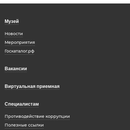
Музей
Новости
Мероприятия
Госкаталог.рф
Вакансии
Виртуальная приемная
Специалистам
Противодействие коррупции
Полезные ссылки