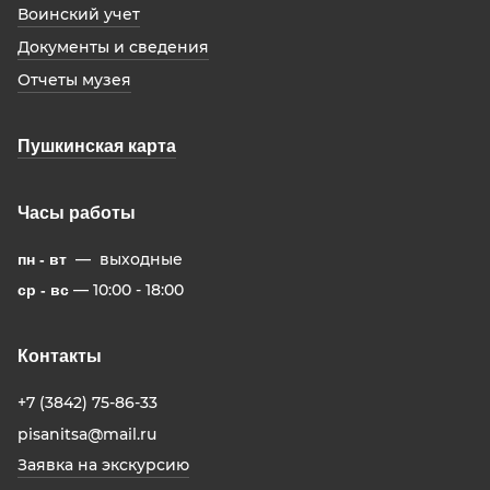
Воинский учет
Документы и сведения
Отчеты музея
Пушкинская карта
Часы работы
— выходные
пн - вт
— 10:00 - 18:00
ср - вс
Контакты
+7 (3842) 75-86-33
pisanitsa@mail.ru
Заявка на экскурсию