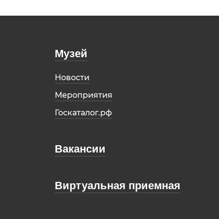
Музей
Новости
Мероприятия
Госкаталог.рф
Вакансии
Виртуальная приемная