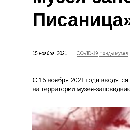
Писаница
15 ноября, 2021
COVID-19
Фонды музея
С 15 ноября 2021 года вводятс
на территории музея-заповедни