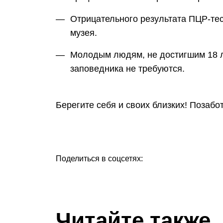
Отрицательного результата ПЦР-тес
музея.
Молодым людям, не достигшим 18 л
заповедника не требуются.
Берегите себя и своих близких! Позабот
Поделиться в соцсетях:
Читайте также