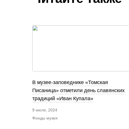
В музее-заповеднике «Томская
Писаница» отметили день славянских
традиций «Иван Купала»
9 июля, 2024
Фонды музея