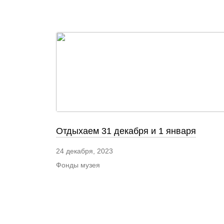
Отдыхаем 31 декабря и 1 января
24 декабря, 2023
Фонды музея