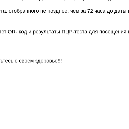
та, отобранного не позднее, чем за 72 часа до даты
ет QR- код и результаты ПЦР-теста для посещения 
ьтесь о своем здоровье!!!