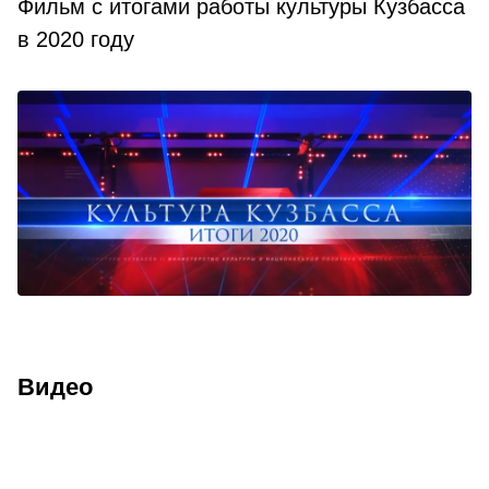
Фильм с итогами работы культуры Кузбасса
в 2020 году
Видео