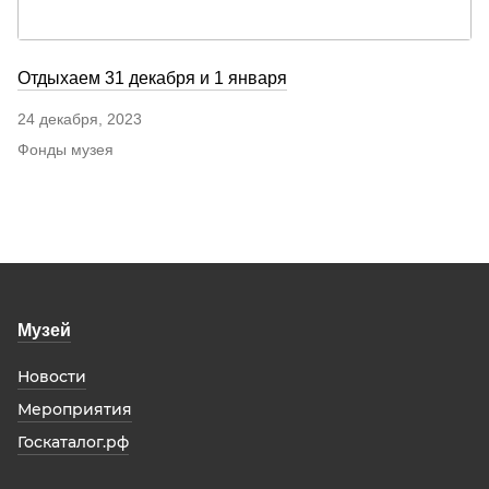
Отдыхаем 31 декабря и 1 января
24 декабря, 2023
Фонды музея
Музей
Новости
Мероприятия
Госкаталог.рф