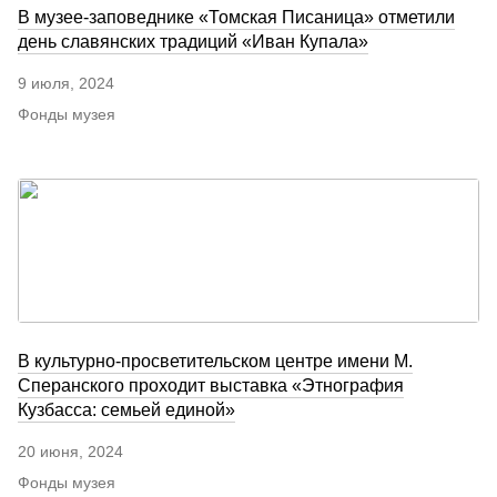
В музее-заповеднике «Томская Писаница» отметили
день славянских традиций «Иван Купала»
9 июля, 2024
Фонды музея
В культурно-просветительском центре имени М.
Сперанского проходит выставка «Этнография
Кузбасса: семьей единой»
20 июня, 2024
Фонды музея