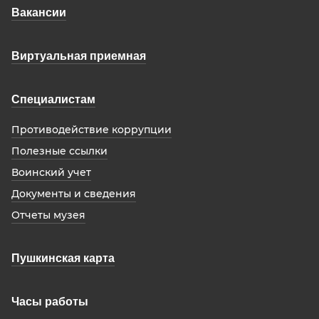
Вакансии
Виртуальная приемная
Специалистам
Противодействие коррупции
Полезные ссылки
Воинский учет
Документы и сведения
Отчеты музея
Пушкинская карта
Часы работы