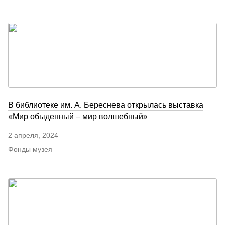
В библиотеке им. А. Береснева открылась выставка
«Мир обыденный – мир волшебный»
2 апреля, 2024
Фонды музея