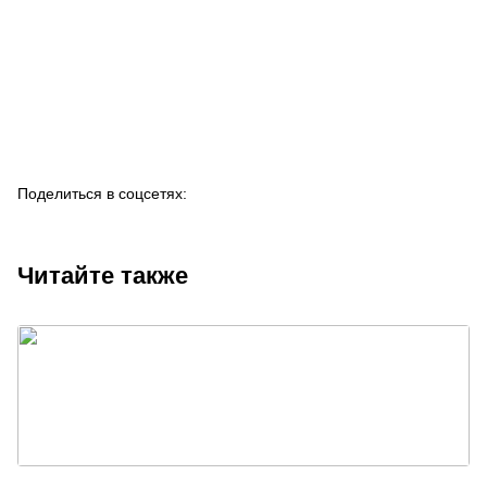
Поделиться в соцсетях:
Читайте также