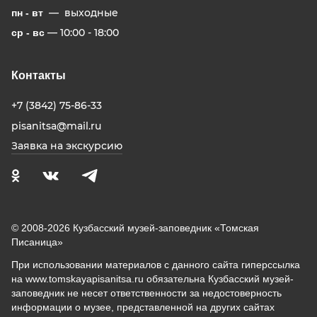
— выходные
пн - вт
— 10:00 - 18:00
ср - вс
Контакты
+7 (3842) 75-86-33
pisanitsa@mail.ru
Заявка на экскурсию
© 2008-2026 Кузбасский музей-заповедник «Томская
Писаница»
При использовании материалов с данного сайта гиперссылка
на www.tomskayapisanitsa.ru обязательна Кузбасский музей-
заповедник не несет ответственности за недостоверность
информации о музее, представленной на других сайтах