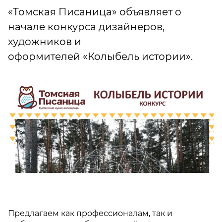
«Томская Писаница» объявляет о
начале конкурса дизайнеров,
художников и
оформителей «Колыбель истории».
Предлагаем как профессионалам, так и