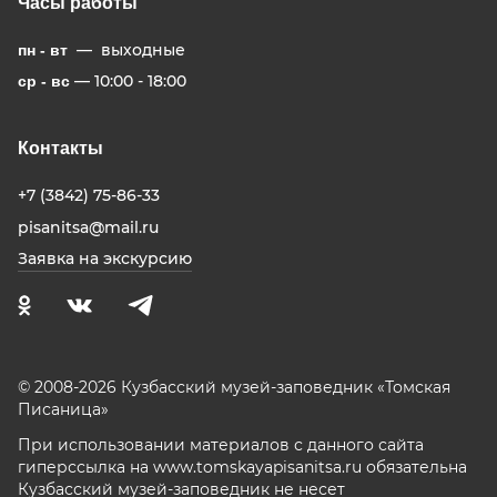
Часы работы
— выходные
пн - вт
— 10:00 - 18:00
ср - вс
Контакты
+7 (3842) 75-86-33
pisanitsa@mail.ru
Заявка на экскурсию
© 2008-2026 Кузбасский музей-заповедник «Томская
Писаница»
При использовании материалов с данного сайта
гиперссылка на www.tomskayapisanitsa.ru обязательна
Кузбасский музей-заповедник не несет