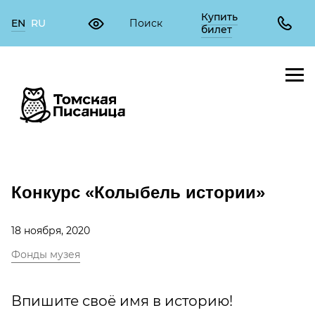
Купить
EN
RU
билет
Конкурс «Колыбель истории»
18 ноября, 2020
Фонды музея
Впишите своё имя в историю!