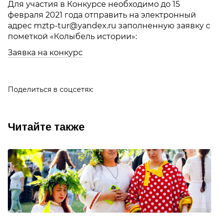
Для участия в Конкурсе необходимо до 15
февраля 2021 года отправить на электронный
адрес
mztp-tur@yandex.ru
заполненную заявку с
пометкой «Колыбель истории»:
Заявка на конкурс
Поделиться в соцсетях:
Читайте также