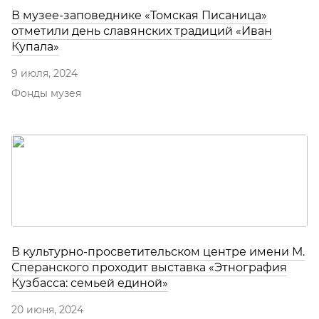
В музее-заповеднике «Томская Писаница»
отметили день славянских традиций «Иван
Купала»
9 июля, 2024
Фонды музея
В культурно-просветительском центре имени М.
Сперанского проходит выставка «Этнография
Кузбасса: семьей единой»
20 июня, 2024