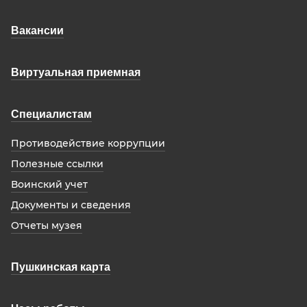
Вакансии
Виртуальная приемная
Специалистам
Противодействие коррупции
Полезные ссылки
Воинский учет
Документы и сведения
Отчеты музея
Пушкинская карта