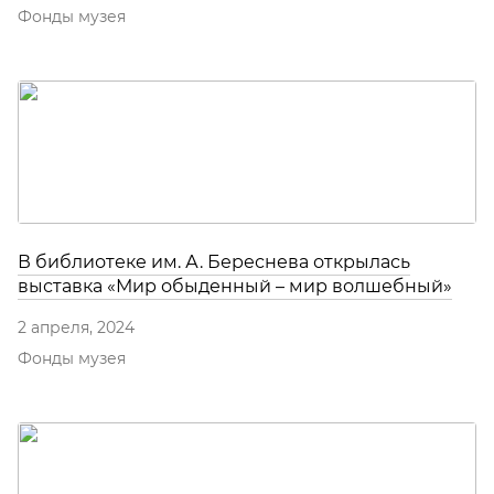
Фонды музея
В библиотеке им. А. Береснева открылась
выставка «Мир обыденный – мир волшебный»
2 апреля, 2024
Фонды музея