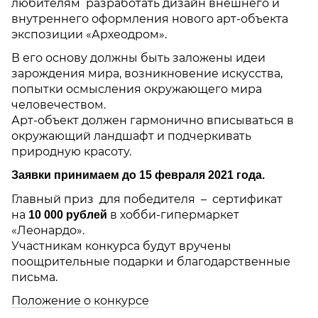
любителям разработать дизайн внешнего и
внутреннего оформления нового арт-объекта
экcпозиции «Археодром».
В его основу должны быть заложены идеи
зарождения мира, возникновение искусства,
попытки осмысления окружающего мира
человечеством.
Арт-объект должен гармонично вписываться в
окружающий ландшафт и подчеркивать
природную красоту.
Заявки принимаем до 15 февраля 2021 года.
Главный приз для победителя – сертификат
на
в хобби-гипермаркет
10 000 рублей
«Леонардо».
Участникам конкурса будут вручены
поощрительные подарки и благодарственные
письма.
Положение о конкурсе