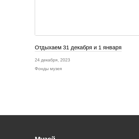
Отдыхаем 31 декабря и 1 января
24 декабря, 2023
Фонды музея