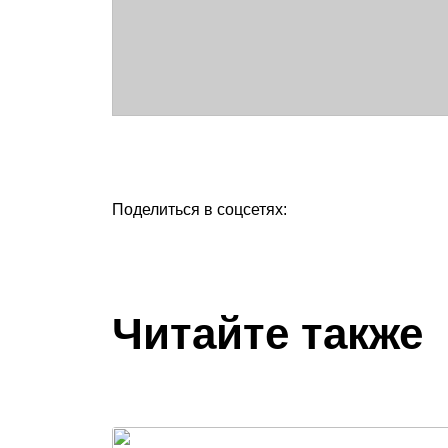
Поделиться в соцсетях:
Читайте также