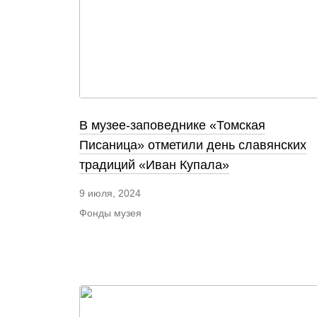
В музее-заповеднике «Томская
Писаница» отметили день славянских
традиций «Иван Купала»
9 июля, 2024
Фонды музея