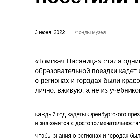
3 июня, 2022
Фонды музея
«Томская Писаница» стала одни
образовательной поездки кадет 
о регионах и городах были кра
лично, вживую, а не из учебнико
Каждый год кадеты Оренбургского пре
и знакомятся с достопримечательностя
Чтобы знания о регионах и городах бы