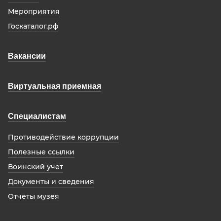
Мероприятия
Госкаталог.рф
Вакансии
Виртуальная приемная
Специалистам
Противодействие коррупции
Полезные ссылки
Воинский учет
Документы и сведения
Отчеты музея