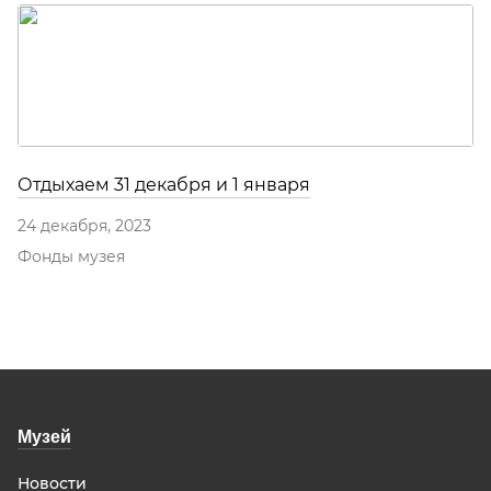
Отдыхаем 31 декабря и 1 января
24 декабря, 2023
Фонды музея
Музей
Новости