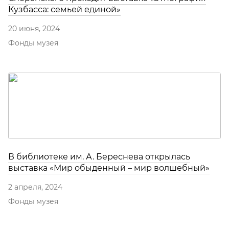
Кузбасса: семьей единой»
20 июня, 2024
Фонды музея
В библиотеке им. А. Береснева открылась
выставка «Мир обыденный – мир волшебный»
2 апреля, 2024
Фонды музея