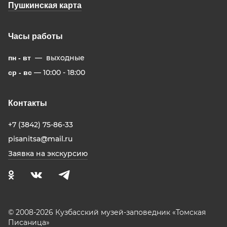
Пушкинская карта
Часы работы
— выходные
пн - вт
— 10:00 - 18:00
ср - вс
Контакты
+7 (3842) 75-86-33
pisanitsa@mail.ru
Заявка на экскурсию
© 2008-2026 Кузбасский музей-заповедник «Томская
Писаница»