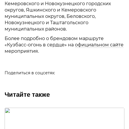
Кемеровского и Новокузнецкого городских
округов, Яшкинского и Кемеровского
муниципальных округов, Беловского,
Новокузнецкого и Таштагольского
муниципальных районов.
Более подробно о брендовом маршруте
«Кузбасс-огонь в сердце» на
официальном сайте
мероприятия.
Поделиться в соцсетях:
Читайте также