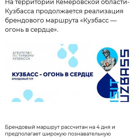
На территории Кемеровской области-
Кузбасса продолжается реализация
брендового маршрута «Кузбасс —
огонь в сердце».
Брендовый маршрут рассчитан на 4 дня и
предполагает широкую познавательную