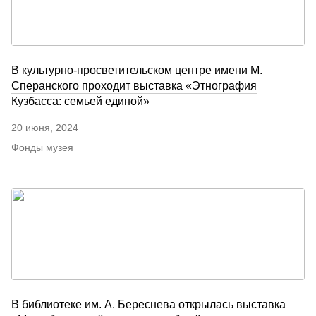
В культурно-просветительском центре имени М.
Сперанского проходит выставка «Этнография
Кузбасса: семьей единой»
20 июня, 2024
Фонды музея
В библиотеке им. А. Береснева открылась выставка