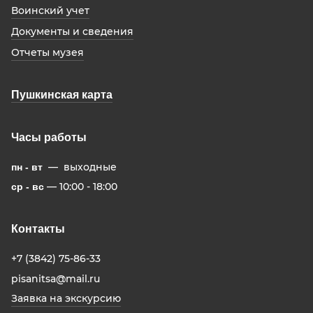
Воинский учет
Документы и сведения
Отчеты музея
Пушкинская карта
Часы работы
— выходные
пн - вт
— 10:00 - 18:00
ср - вс
Контакты
+7 (3842) 75-86-33
pisanitsa@mail.ru
Заявка на экскурсию