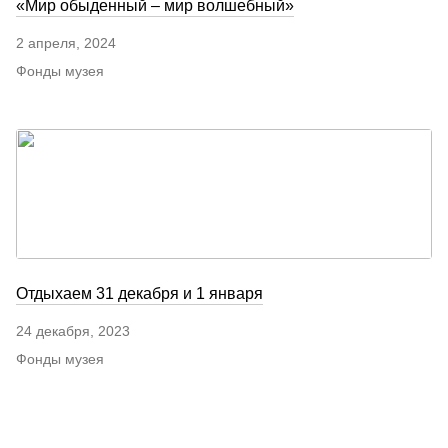
«Мир обыденный – мир волшебный»
2 апреля, 2024
Фонды музея
Отдыхаем 31 декабря и 1 января
24 декабря, 2023
Фонды музея