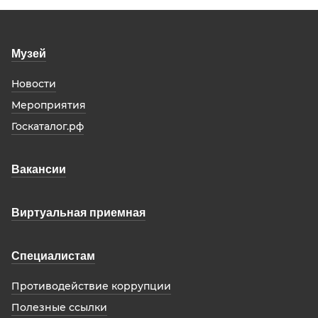
Музей
Новости
Мероприятия
Госкаталог.рф
Вакансии
Виртуальная приемная
Специалистам
Противодействие коррупции
Полезные ссылки