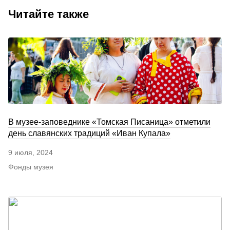
Читайте также
В музее-заповеднике «Томская Писаница» отметили
день славянских традиций «Иван Купала»
9 июля, 2024
Фонды музея