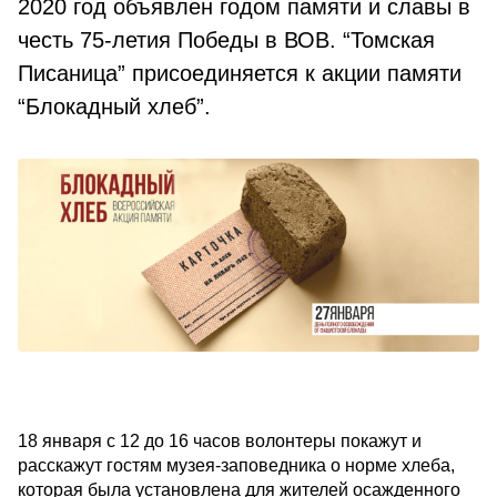
2020 год объявлен годом памяти и славы в
честь 75-летия Победы в ВОВ. “Томская
Писаница” присоединяется к акции памяти
“Блокадный хлеб”.
18 января с 12 до 16 часов волонтеры покажут и
расскажут гостям музея-заповедника о норме хлеба,
которая была установлена для жителей осажденного