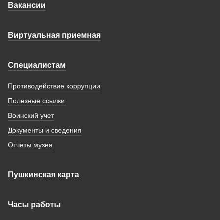
Вакансии
Виртуальная приемная
Специалистам
Противодействие коррупции
Полезные ссылки
Воинский учет
Документы и сведения
Отчеты музея
Пушкинская карта
Часы работы