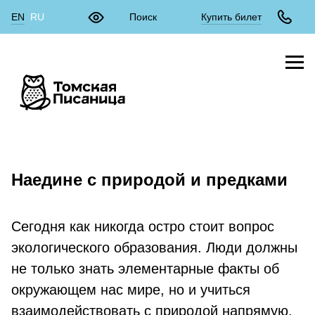
EN
RU
Купить билет
Наедине с природой и предками
Сегодня как никогда остро стоит вопрос
экологического образования. Люди должны
не только знать элементарные факты об
окружающем нас мире, но и учиться
взаимодействовать с природой напрямую.