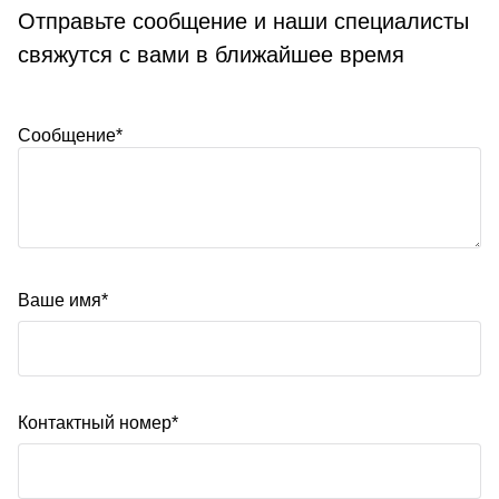
Отправьте сообщение и наши специалисты
свяжутся с вами в ближайшее время
Сообщение*
Ваше имя*
Контактный номер*