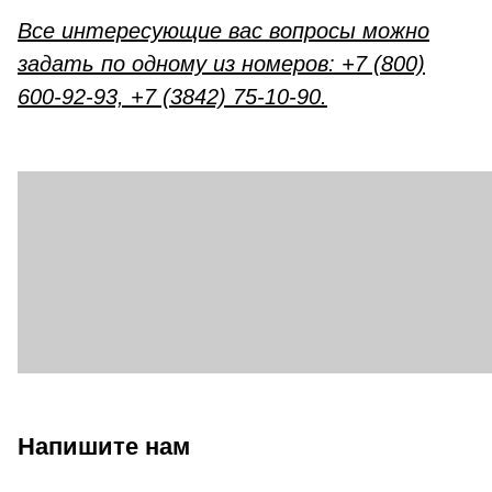
Все интересующие вас вопросы можно
задать по одному из номеров: +7 (800)
600-92-93, +7 (3842) 75-10-90.
Напишите нам