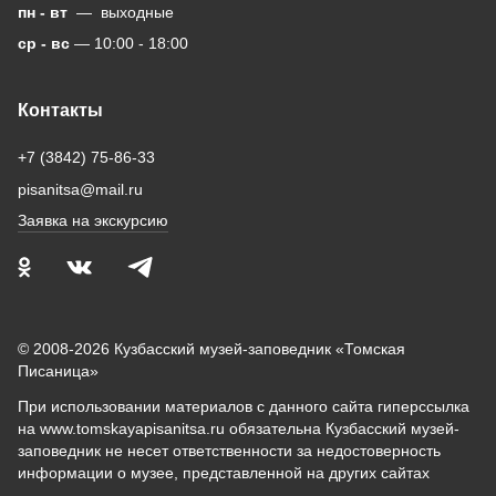
пн - вт
— выходные
ср - вс
— 10:00 - 18:00
Контакты
+7 (3842) 75-86-33
pisanitsa@mail.ru
Заявка на экскурсию
© 2008-2026 Кузбасский музей-заповедник «Томская
Писаница»
При использовании материалов с данного сайта гиперссылка
на www.tomskayapisanitsa.ru обязательна Кузбасский музей-
заповедник не несет ответственности за недостоверность
информации о музее, представленной на других сайтах