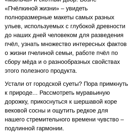
«Пчёлкиной жизни» – увидеть
полноразмерные макеты самых разных
ульев, используемых с глубокой древности
до наших дней человеком для разведения
пчёл, узнать множество интересных фактов
о жизни пчелиной семьи, работе пчёл по
сбору мёда и о разнообразных свойствах
этого полезного продукта.
Устали от городской суеты? Пора примкнуть
к природе... Рассмотреть муравьиную
дорожку, прикоснуться к шершавой коре
вековой сосны и ощутить редкое для
нашего стремительного времени чувство –
подлинной гармонии.