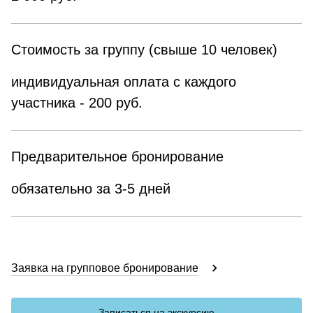
Стоимость за группу (свыше 10 человек)
индивидуальная оплата с каждого
участника - 200 руб.
Предварительное бронирование
обязательно за 3-5 дней
Заявка на групповое бронирование
Записаться на экскурсию