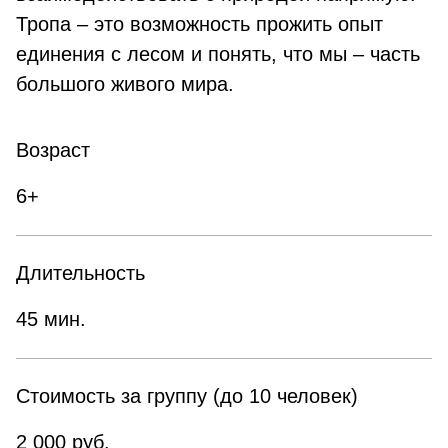
Тропа – это возможность прожить опыт
единения с лесом и понять, что мы – часть
большого живого мира.
Возраст
6+
Длительность
45 мин.
Стоимость за группу (до 10 человек)
2 000 руб.