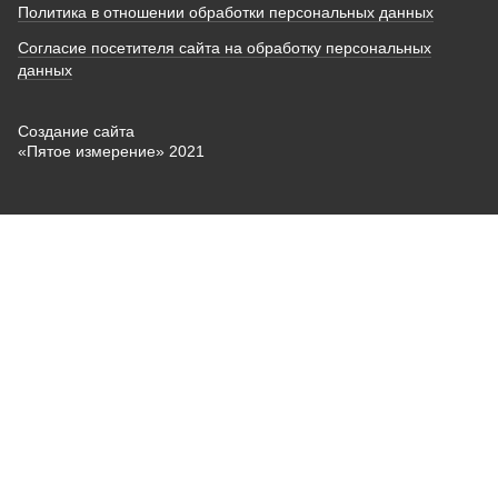
Политика в отношении обработки персональных данных
Согласие посетителя сайта на обработку персональных
данных
Создание сайта
«Пятое измерение» 2021