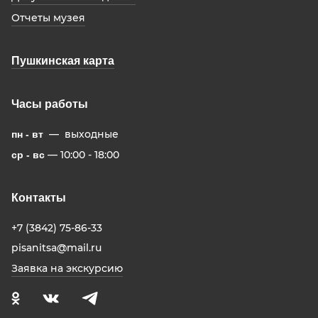
Отчеты музея
Пушкинская карта
Часы работы
— выходные
пн - вт
— 10:00 - 18:00
ср - вс
Контакты
+7 (3842) 75-86-33
pisanitsa@mail.ru
Заявка на экскурсию