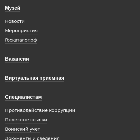
Музей
Новости
Мероприятия
Госкаталог.рф
Вакансии
Виртуальная приемная
Специалистам
Противодействие коррупции
Полезные ссылки
Воинский учет
Документы и сведения