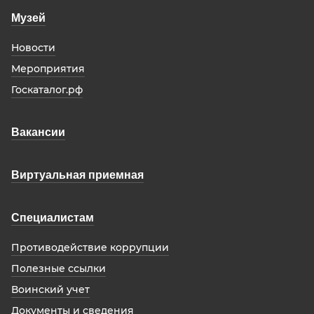
Музей
Новости
Мероприятия
Госкаталог.рф
Вакансии
Виртуальная приемная
Специалистам
Противодействие коррупции
Полезные ссылки
Воинский учет
Документы и сведения