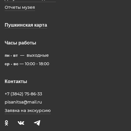
Отчеты музея
Пушкинская карта
Часы работы
— выходные
пн - вт
— 10:00 - 18:00
ср - вс
Контакты
+7 (3842) 75-86-33
pisanitsa@mail.ru
Заявка на экскурсию