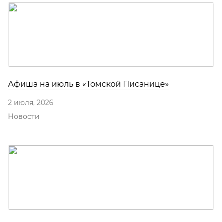
Афиша на июль в «Томской Писанице»
2 июля, 2026
Новости