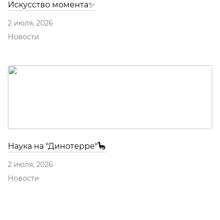
Искусство момента✨
2 июля, 2026
Новости
Наука на "Динотерре"🦕
2 июля, 2026
Новости