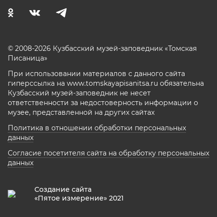
© 2008-2026 Кузбасский музей-заповедник «Томская
Писаница»
При использовании материалов с данного сайта
гиперссылка на www.tomskayapisanitsa.ru обязательна
Кузбасский музей-заповедник не несет
ответственности за недостоверность информации о
музее, представленной на других сайтах
Политика в отношении обработки персональных
данных
Согласие посетителя сайта на обработку персональных
данных
Создание сайта
«Пятое измерение» 2021