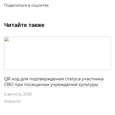
Поделиться в соцсетях:
Читайте также
QR-код для подтверждения статуса участника
СВО при посещении учреждений культуры
5 августа, 2026
Новости