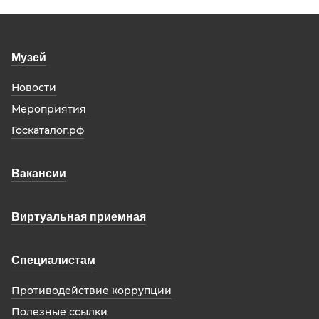
Музей
Новости
Мероприятия
Госкаталог.рф
Вакансии
Виртуальная приемная
Специалистам
Противодействие коррупции
Полезные ссылки