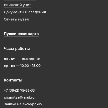
Воинский учет
Документы и сведения
Отчеты музея
Пушкинская карта
Часы работы
— выходные
пн - вт
— 10:00 - 18:00
ср - вс
Контакты
+7 (3842) 75-86-33
pisanitsa@mail.ru
Заявка на экскурсию