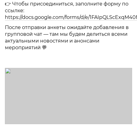
👉 Чтобы присоединиться, заполните форму по
ссылке:
https://docs.google.com/forms/d/e/1FAIpQLScExq
После отправки анкеты ожидайте добавления в
групповой чат — там мы будем делиться всеми
актуальными новостями и анонсами
мероприятий 💬