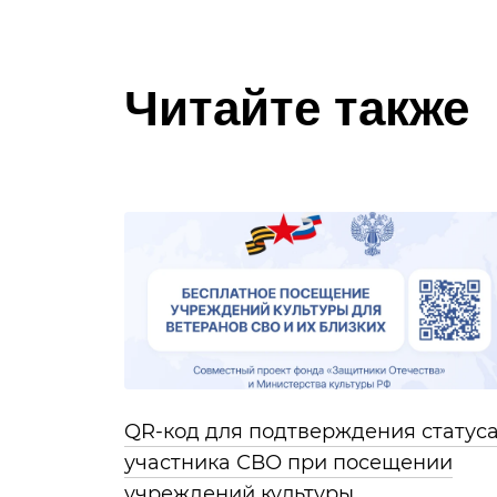
Читайте также
QR-код для подтверждения статус
участника СВО при посещении
учреждений культуры