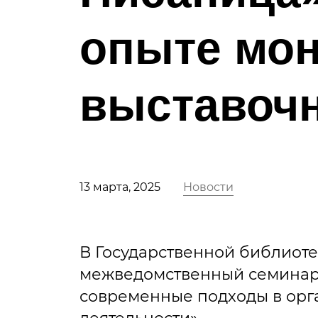
опыте мо
выставоч
13 марта, 2025
Новости
В Государственной библиоте
межведомственный семинар 
современные подходы в орг