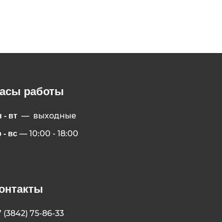
асы работы
— выходные
 - вт
— 10:00 - 18:00
 - вс
онтакты
7 (3842) 75-86-33