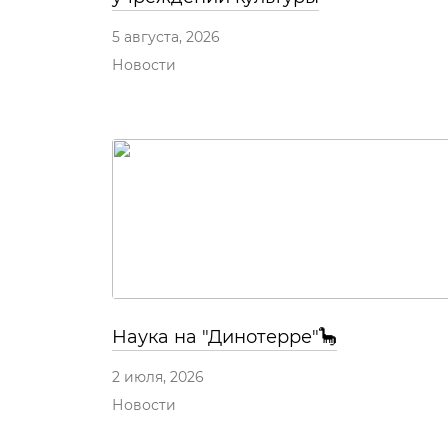
5 августа, 2026
Новости
Наука на "Динотерре"🦕
2 июля, 2026
Новости