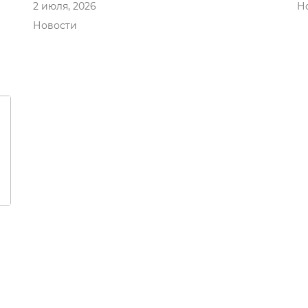
Н
2 июля, 2026
Новости