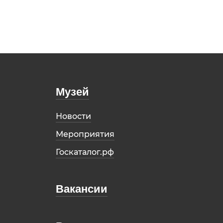
Музей
Новости
Мероприятия
Госкаталог.рф
Вакансии