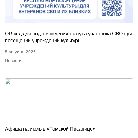
QR-код для подтверждения статуса участника СВО при
посещении учреждений культуры
5 августа, 2026
Новости
Афиша на июль в «Томской Писанице»