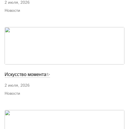
2 июля, 2026
Новости
Искусство момента✨
2 июля, 2026
Новости