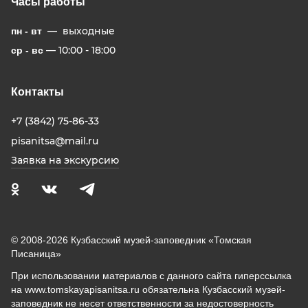
Часы работы
— выходные
пн - вт
— 10:00 - 18:00
ср - вс
Контакты
+7 (3842) 75-86-33
pisanitsa@mail.ru
Заявка на экскурсию
© 2008-2026 Кузбасский музей-заповедник «Томская
Писаница»
При использовании материалов с данного сайта гиперссылка
на www.tomskayapisanitsa.ru обязательна Кузбасский музей-
заповедник не несет ответственности за недостоверность