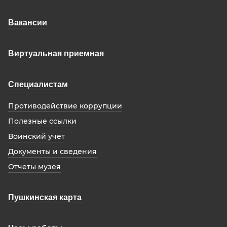
Вакансии
Виртуальная приемная
Специалистам
Противодействие коррупции
Полезные ссылки
Воинский учет
Документы и сведения
Отчеты музея
Пушкинская карта