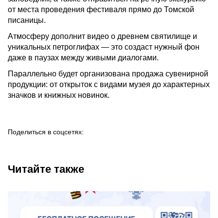
от места проведения фестиваля прямо до Томской
писаницы.
Атмосферу дополнит видео о древнем святилище и
уникальных петроглифах — это создаст нужный фон
даже в паузах между живыми диалогами.
Параллельно будет организована продажа сувенирной
продукции: от открыток с видами музея до характерных
значков и книжных новинок.
Поделиться в соцсетях:
Читайте также