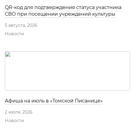
QR-код для подтверждения статуса участника
СВО при посещении учреждений культуры
5 августа, 2026
Новости
Афиша на июль в «Томской Писанице»
2 июля, 2026
Новости