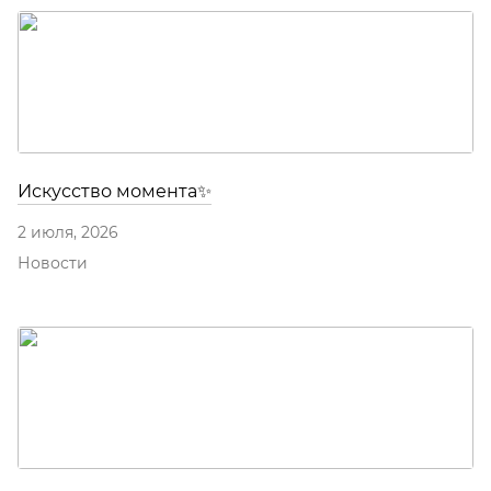
Искусство момента✨
2 июля, 2026
Новости