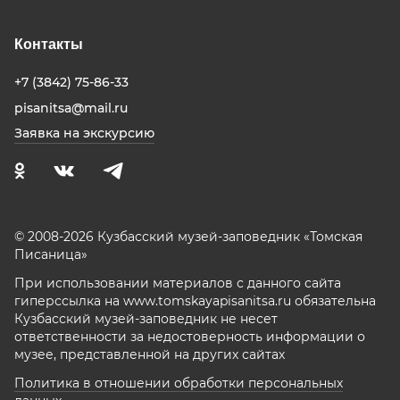
Контакты
+7 (3842) 75-86-33
pisanitsa@mail.ru
Заявка на экскурсию
© 2008-2026 Кузбасский музей-заповедник «Томская
Писаница»
При использовании материалов с данного сайта
гиперссылка на www.tomskayapisanitsa.ru обязательна
Кузбасский музей-заповедник не несет
ответственности за недостоверность информации о
музее, представленной на других сайтах
Политика в отношении обработки персональных