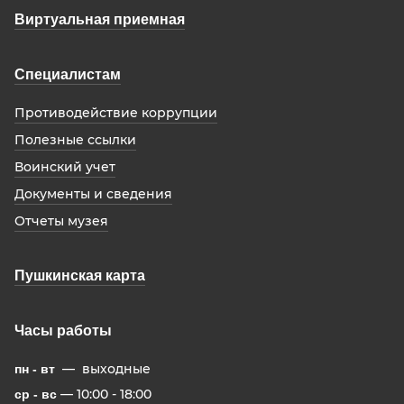
Виртуальная приемная
Специалистам
Противодействие коррупции
Полезные ссылки
Воинский учет
Документы и сведения
Отчеты музея
Пушкинская карта
Часы работы
— выходные
пн - вт
— 10:00 - 18:00
ср - вс