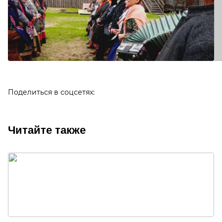
Поделиться в соцсетях:
Читайте также