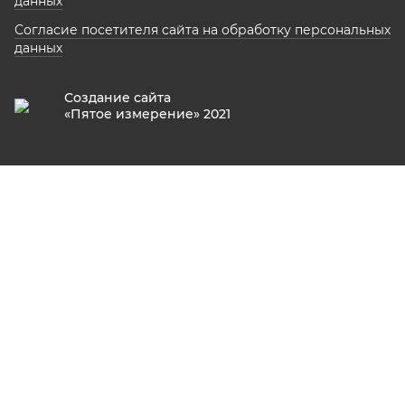
данных
Согласие посетителя сайта на обработку персональных
данных
Создание сайта
«Пятое измерение» 2021