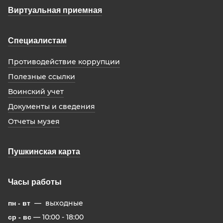
Виртуальная приемная
Специалистам
Противодействие коррупции
Полезные ссылки
Воинский учет
Документы и сведения
Отчеты музея
Пушкинская карта
Часы работы
— выходные
пн - вт
— 10:00 - 18:00
ср - вс