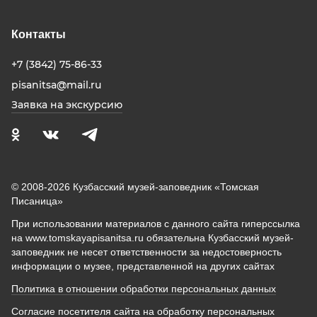
Контакты
+7 (3842) 75-86-33
pisanitsa@mail.ru
Заявка на экскурсию
© 2008-2026 Кузбасский музей-заповедник «Томская
Писаница»
При использовании материалов с данного сайта гиперссылка
на www.tomskayapisanitsa.ru обязательна Кузбасский музей-
заповедник не несет ответственности за недостоверность
информации о музее, представленной на других сайтах
Политика в отношении обработки персональных данных
Согласие посетителя сайта на обработку персональных