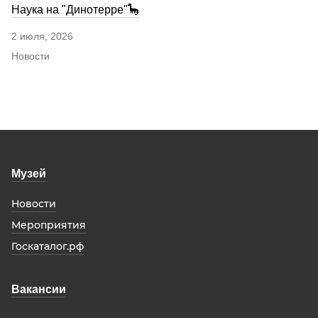
Наука на "Динотерре"🦕
2 июля, 2026
Новости
Музей
Новости
Мероприятия
Госкаталог.рф
Вакансии