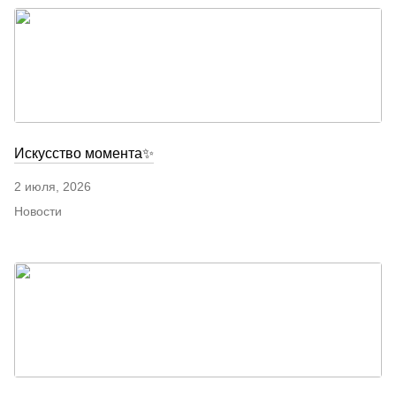
Искусство момента✨
2 июля, 2026
Новости