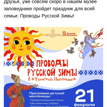
Друзья, уже совсем скоро в нашем музее
заповеднике пройдет праздник для всей
семьи: Проводы Русской Зимы!