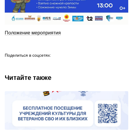
Положение мероприятия
Поделиться в соцсетях:
Читайте также