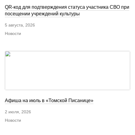
QR-код для подтверждения статуса участника СВО при
посещении учреждений культуры
5 августа, 2026
Новости
Афиша на июль в «Томской Писанице»
2 июля, 2026
Новости