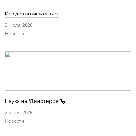
Искусство момента✨
2 июля, 2026
Новости
Наука на "Динотерре"🦕
2 июля, 2026
Новости