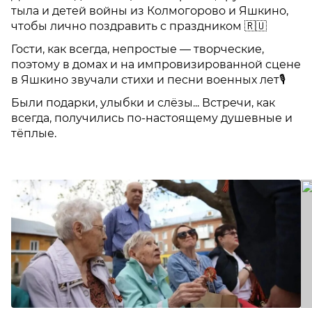
тыла и детей войны из Колмогорово и Яшкино,
чтобы лично поздравить с праздником 🇷🇺
Гости, как всегда, непростые — творческие,
поэтому в домах и на импровизированной сцене
в Яшкино звучали стихи и песни военных лет🎙
Были подарки, улыбки и слёзы... Встречи, как
всегда, получились по-настоящему душевные и
тёплые.