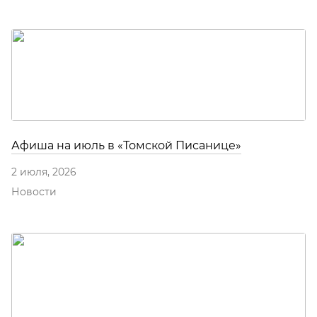
Афиша на июль в «Томской Писанице»
2 июля, 2026
Новости