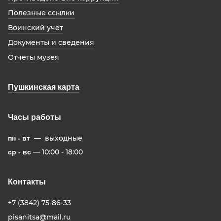
Полезные ссылки
Воинский учет
Документы и сведения
Отчеты музея
Пушкинская карта
Часы работы
— выходные
пн - вт
— 10:00 - 18:00
ср - вс
Контакты
+7 (3842) 75-86-33
pisanitsa@mail.ru