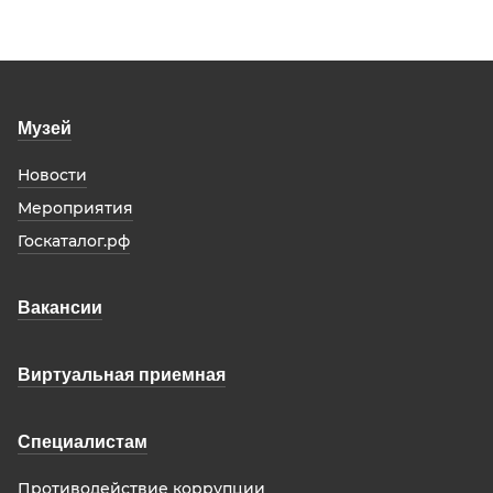
Музей
Новости
Мероприятия
Госкаталог.рф
Вакансии
Виртуальная приемная
Специалистам
Противодействие коррупции