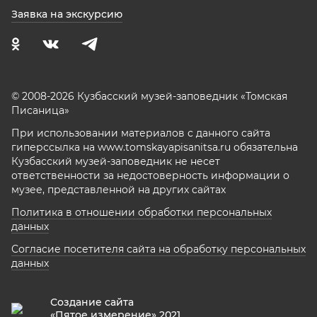
Заявка на экскурсию
© 2008-2026 Кузбасский музей-заповедник «Томская
Писаница»
При использовании материалов с данного сайта
гиперссылка на www.tomskayapisanitsa.ru обязательна
Кузбасский музей-заповедник не несет
ответственности за недостоверность информации о
музее, представленной на других сайтах
Политика в отношении обработки персональных
данных
Согласие посетителя сайта на обработку персональных
данных
Создание сайта
«Пятое измерение» 2021