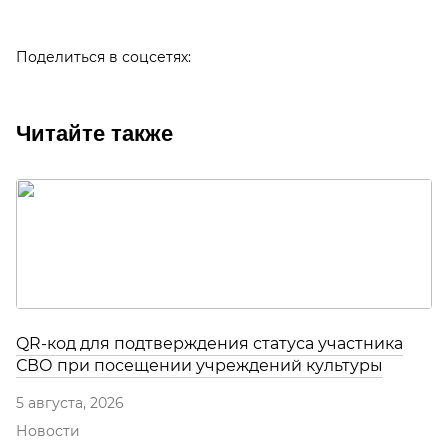
Поделиться в соцсетях:
Читайте также
QR-код для подтверждения статуса участника
СВО при посещении учреждений культуры
5 августа, 2026
Новости