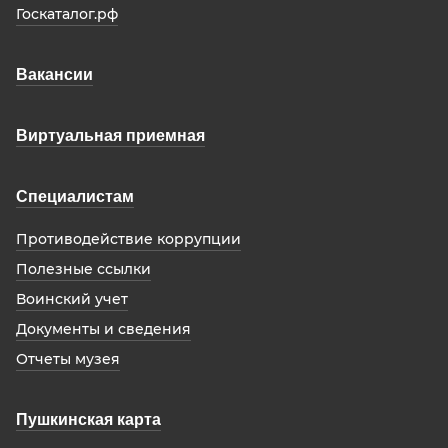
Госкаталог.рф
Вакансии
Виртуальная приемная
Специалистам
Противодействие коррупции
Полезные ссылки
Воинский учет
Документы и сведения
Отчеты музея
Пушкинская карта