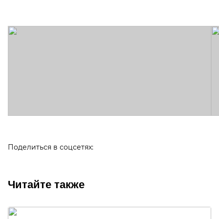
Поделиться в соцсетях:
Читайте также