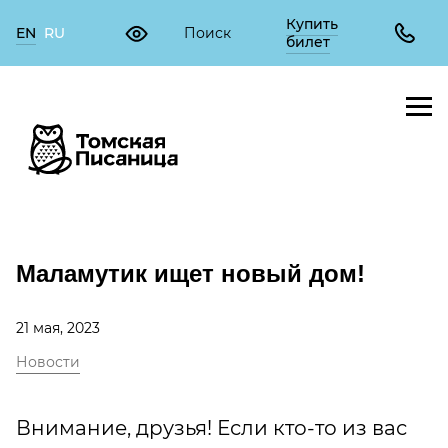
Купить
EN
RU
билет
Маламутик ищет новый дом!
21 мая, 2023
Новости
Внимание, друзья! Если кто-то из вас