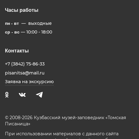
Часы работы
— выходные
пн - вт
— 10:00 - 18:00
ср - вс
Контакты
+7 (3842) 75-86-33
pisanitsa@mail.ru
Заявка на экскурсию
© 2008-2026 Кузбасский музей-заповедник «Томская
Писаница»
При использовании материалов с данного сайта