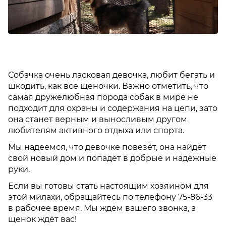
Собачка очень ласковая девочка, любит бегать и
шкодить, как все щеночки. Важно отметить, что
самая дружелюбная порода собак в мире не
подходит для охраны и содержания на цепи, зато
она станет верным и выносливым другом
любителям активного отдыха или спорта.
Мы надеемся, что девочке повезёт, она найдёт
свой новый дом и попадёт в добрые и надёжные
руки.
Если вы готовы стать настоящим хозяином для
этой милахи, обращайтесь по телефону 75-86-33
в рабочее время. Мы ждём вашего звонка, а
щенок ждёт вас!