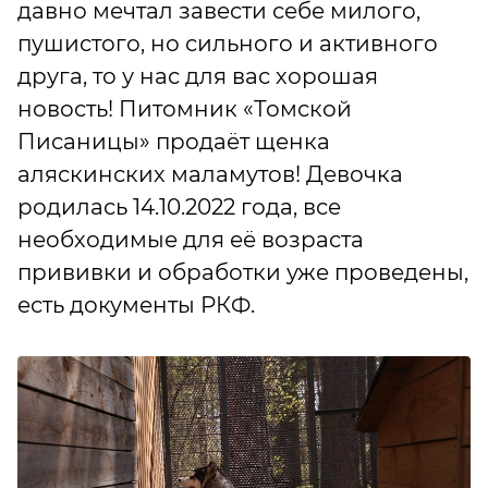
давно мечтал завести себе милого,
пушистого, но сильного и активного
друга, то у нас для вас хорошая
новость! Питомник «Томской
Писаницы» продаёт щенка
аляскинских маламутов! Девочка
родилась 14.10.2022 года, все
необходимые для её возраста
прививки и обработки уже проведены,
есть документы РКФ.