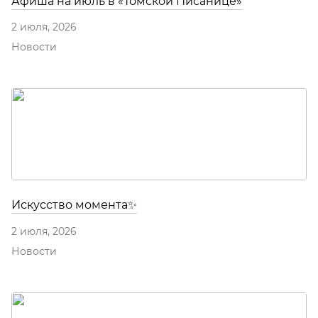
Афиша на июль в «Томской Писанице»
2 июля, 2026
Новости
Искусство момента✨
2 июля, 2026
Новости