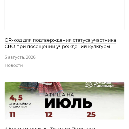
QR-код для подтверждения статуса участника
СВО при посещении учреждений культуры
5 августа, 2026
Новости