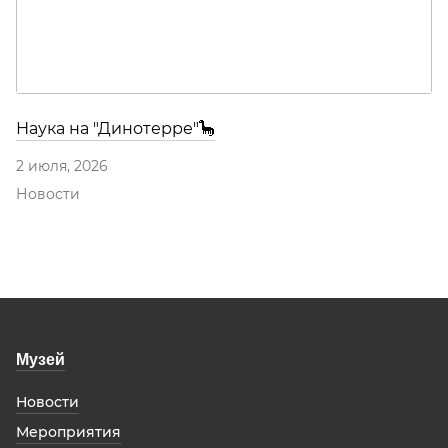
Наука на "Динотерре"🦕
2 июля, 2026
Новости
Музей
Новости
Мероприятия