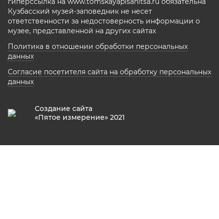
гиперссылка на www.tomskayapisanitsa.ru обязательна
Кузбасский музей-заповедник не несет
ответственности за недостоверность информации о
музее, представленной на других сайтах
Политика в отношении обработки персональных
данных
Согласие посетителя сайта на обработку персональных
данных
Создание сайта
«Пятое измерение» 2021