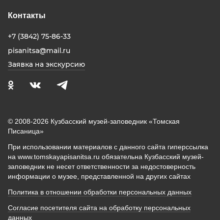
Контакты
+7 (3842) 75-86-33
pisanitsa@mail.ru
Заявка на экскурсию
© 2008-2026 Кузбасский музей-заповедник «Томская
Писаница»
При использовании материалов с данного сайта гиперссылка
на www.tomskayapisanitsa.ru обязательна Кузбасский музей-
заповедник не несет ответственности за недостоверность
информации о музее, представленной на других сайтах
Политика в отношении обработки персональных данных
Согласие посетителя сайта на обработку персональных
данных