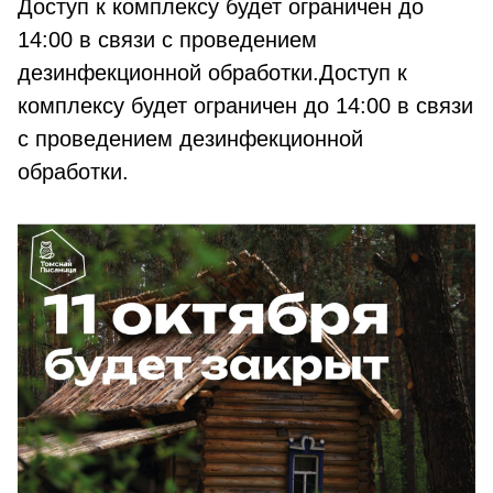
Доступ к комплексу будет ограничен до
14:00 в связи с проведением
дезинфекционной обработки.Доступ к
комплексу будет ограничен до 14:00 в связи
с проведением дезинфекционной
обработки.