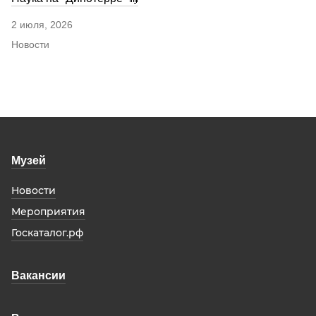
2 июля, 2026
Новости
Музей
Новости
Мероприятия
Госкаталог.рф
Вакансии