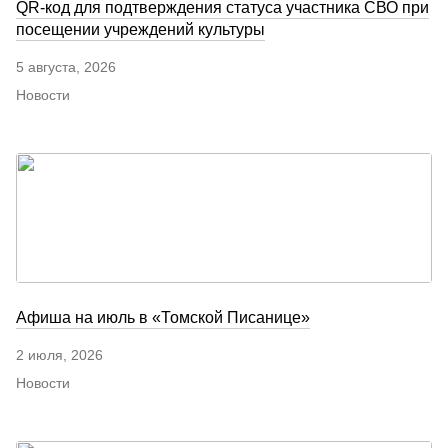
QR-код для подтверждения статуса участника СВО при
посещении учреждений культуры
5 августа, 2026
Новости
Афиша на июль в «Томской Писанице»
2 июля, 2026
Новости