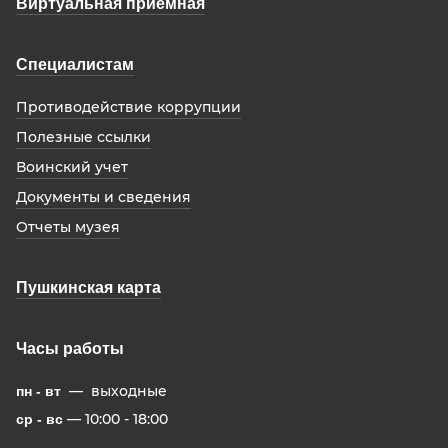
Виртуальная приемная
Специалистам
Противодействие коррупции
Полезные ссылки
Воинский учет
Документы и сведения
Отчеты музея
Пушкинская карта
Часы работы
— выходные
пн - вт
— 10:00 - 18:00
ср - вс