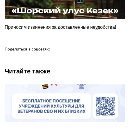
Приносим извинения за доставленные неудобства!
Поделиться в соцсетях:
Читайте также