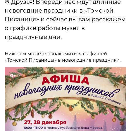
❄ Друзья! Впереди нас ждут длинные
новогодние праздники в «Томской
Писанице» и сейчас вы вам расскажем
о графике работы музея в
праздничные дни.
Ниже вы можете ознакомиться с афишей
«Томской Писаницы» в новогодние праздники.