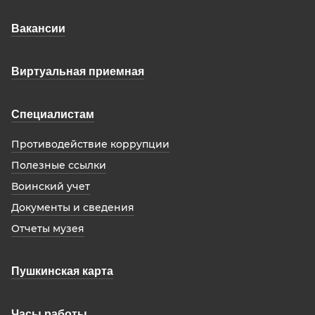
Вакансии
Виртуальная приемная
Специалистам
Противодействие коррупции
Полезные ссылки
Воинский учет
Документы и сведения
Отчеты музея
Пушкинская карта
Часы работы