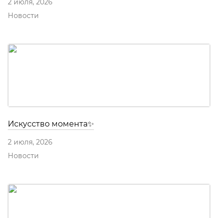
2 июля, 2026
Новости
Искусство момента✨
2 июля, 2026
Новости