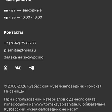
— выходные
пн - вт
— 10:00 - 18:00
ср - вс
Контакты
+7 (3842) 75-86-33
pisanitsa@mail.ru
Заявка на экскурсию
© 2008-2026 Кузбасский музей-заповедник «Томская
Писаница»
При использовании материалов с данного сайта
гиперссылка на www.tomskayapisanitsa.ru обязательна
Кузбасский музей-заповедник не несет