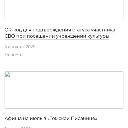
QR-код для подтверждения статуса участника
СВО при посещении учреждений культуры
5 августа, 2026
Новости
Афиша на июль в «Томской Писанице»