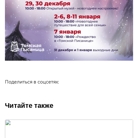
Поделиться в соцсетях:
Читайте также