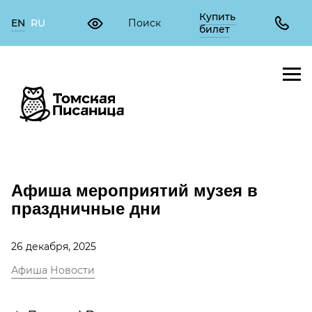
Купить
EN
RU
билет
Афиша мероприятий музея в
праздничные дни
26 декабря, 2025
Афиша
Новости