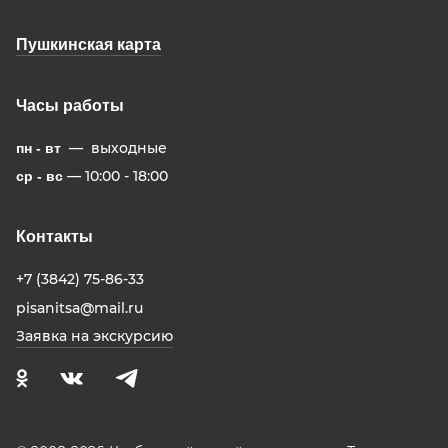
Пушкинская карта
Часы работы
— выходные
пн - вт
— 10:00 - 18:00
ср - вс
Контакты
+7 (3842) 75-86-33
pisanitsa@mail.ru
Заявка на экскурсию