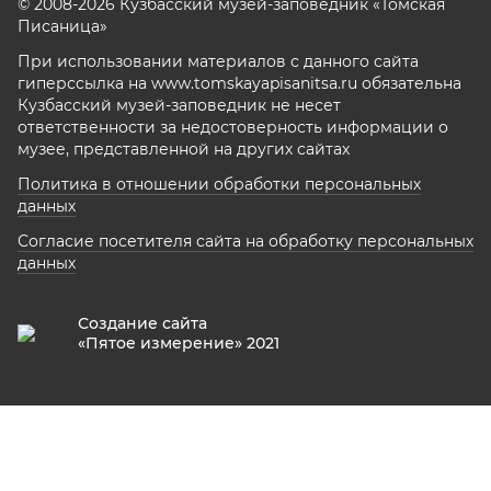
© 2008-2026 Кузбасский музей-заповедник «Томская
Писаница»
При использовании материалов с данного сайта
гиперссылка на www.tomskayapisanitsa.ru обязательна
Кузбасский музей-заповедник не несет
ответственности за недостоверность информации о
музее, представленной на других сайтах
Политика в отношении обработки персональных
данных
Согласие посетителя сайта на обработку персональных
данных
Создание сайта
«Пятое измерение» 2021