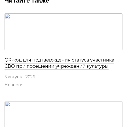
Читайте также
QR-код для подтверждения статуса участника
СВО при посещении учреждений культуры
5 августа, 2026
Новости