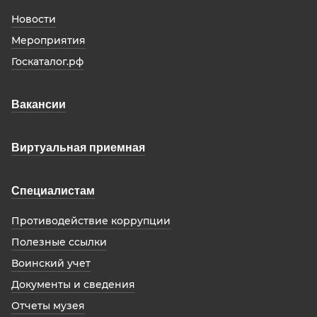
Новости
Мероприятия
Госкаталог.рф
Вакансии
Виртуальная приемная
Специалистам
Противодействие коррупции
Полезные ссылки
Воинский учет
Документы и сведения
Отчеты музея