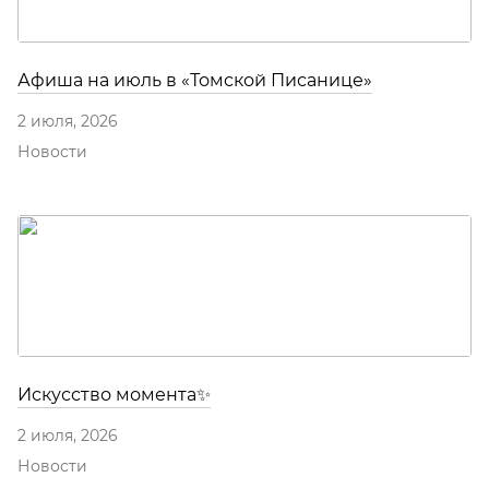
Афиша на июль в «Томской Писанице»
2 июля, 2026
Новости
Искусство момента✨
2 июля, 2026
Новости