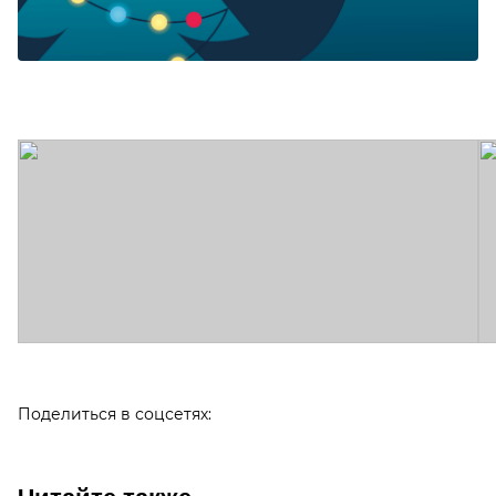
Поделиться в соцсетях: