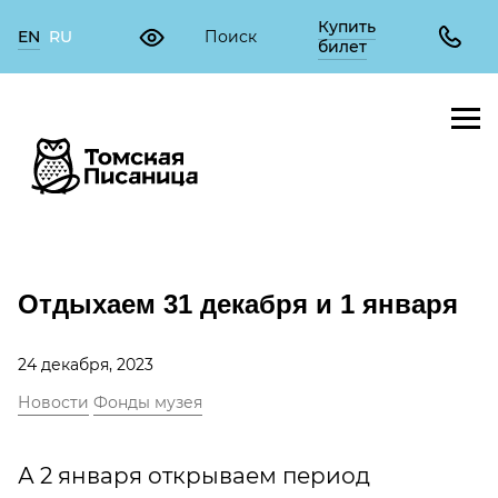
Купить
EN
RU
билет
Отдыхаем 31 декабря и 1 января
24 декабря, 2023
Новости
Фонды музея
А 2 января открываем период