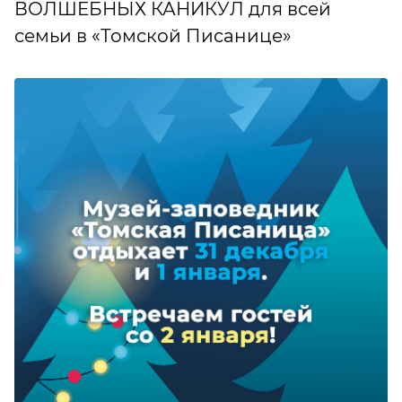
ВОЛШЕБНЫХ КАНИКУЛ для всей
семьи в «Томской Писанице»