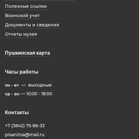
Полезные ссылки
Воинский учет
Документы и сведения
Отчеты музея
Пушкинская карта
Часы работы
— выходные
пн - вт
— 10:00 - 18:00
ср - вс
Контакты
+7 (3842) 75-86-33
pisanitsa@mail.ru