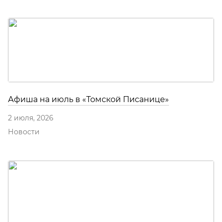
Афиша на июль в «Томской Писанице»
2 июля, 2026
Новости