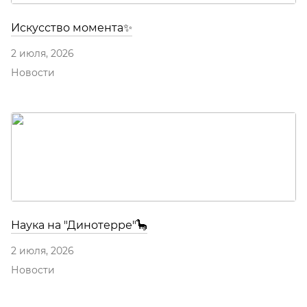
Искусство момента✨
2 июля, 2026
Новости
Наука на "Динотерре"🦕
2 июля, 2026
Новости