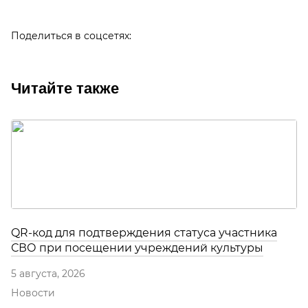
Поделиться в соцсетях:
Читайте также
QR-код для подтверждения статуса участника
СВО при посещении учреждений культуры
5 августа, 2026
Новости