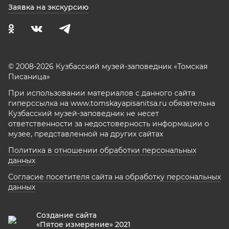
Заявка на экскурсию
© 2008-2026 Кузбасский музей-заповедник «Томская
Писаница»
При использовании материалов с данного сайта
гиперссылка на www.tomskayapisanitsa.ru обязательна
Кузбасский музей-заповедник не несет
ответственности за недостоверность информации о
музее, представленной на других сайтах
Политика в отношении обработки персональных
данных
Согласие посетителя сайта на обработку персональных
данных
Создание сайта
«Пятое измерение» 2021