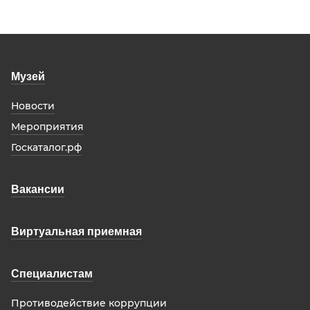
Музей
Новости
Мероприятия
Госкаталог.рф
Вакансии
Виртуальная приемная
Специалистам
Противодействие коррупции